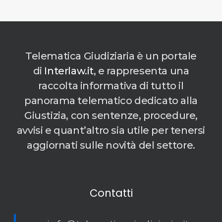
Telematica Giudiziaria è un portale
di
Interlaw.it
, e rappresenta una
raccolta informativa di tutto il
panorama telematico dedicato alla
Giustizia, con sentenze, procedure,
avvisi e quant’altro sia utile per tenersi
aggiornati sulle novità del settore.
Contatti