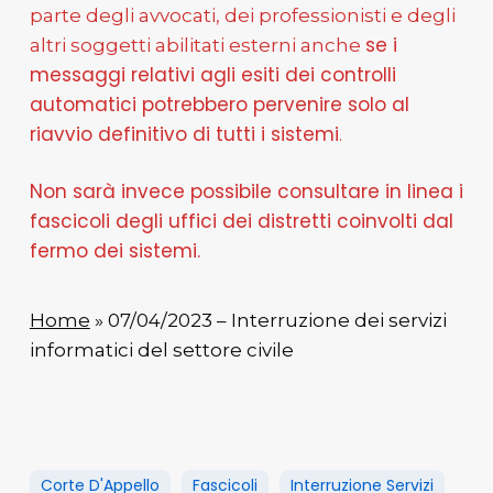
parte degli avvocati, dei professionisti e degli
se i
altri soggetti abilitati esterni anche
messaggi relativi agli esiti dei controlli
automatici potrebbero pervenire solo al
riavvio definitivo di tutti i sistemi
.
Non sarà invece possibile consultare in linea i
fascicoli degli uffici dei distretti coinvolti dal
fermo dei sistemi.
Home
» 07/04/2023 – Interruzione dei servizi
informatici del settore civile
Corte D'Appello
Fascicoli
Interruzione Servizi