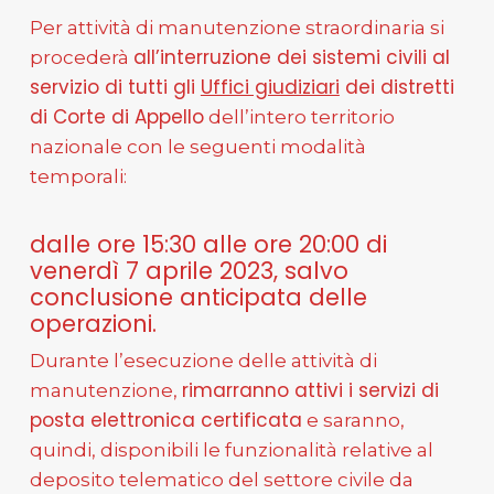
Per attività di manutenzione straordinaria si
all’interruzione dei sistemi civili al
procederà
servizio di tutti gli
Uffici giudiziari
dei distretti
di Corte di Appello
dell’intero territorio
nazionale con le seguenti modalità
temporali:
dalle ore 15:30 alle ore 20:00 di
venerdì 7 aprile 2023, salvo
conclusione anticipata delle
operazioni.
Durante l’esecuzione delle attività di
rimarranno attivi i servizi di
manutenzione,
posta elettronica certificata
e saranno,
quindi, disponibili le funzionalità relative al
deposito telematico del settore civile da