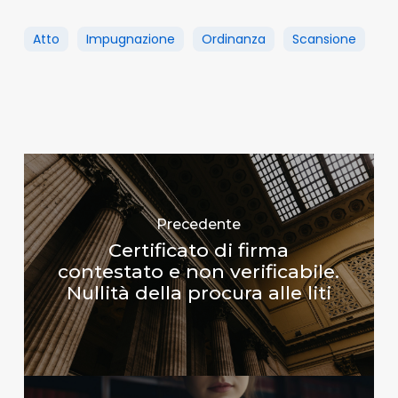
Atto
Impugnazione
Ordinanza
Scansione
Precedente
Certificato di firma
contestato e non verificabile.
Nullità della procura alle liti