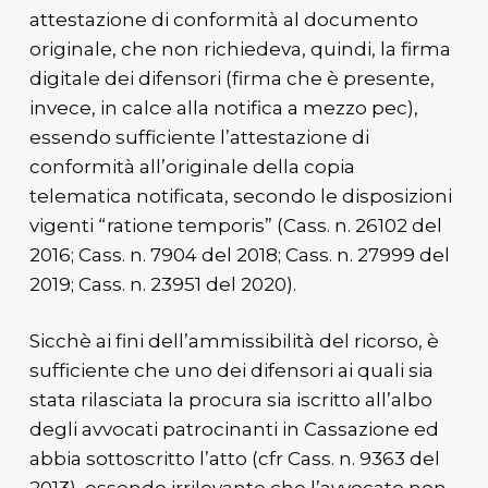
attestazione di conformità al documento
originale, che non richiedeva, quindi, la firma
digitale dei difensori (firma che è presente,
invece, in calce alla notifica a mezzo pec),
essendo sufficiente l’attestazione di
conformità all’originale della copia
telematica notificata, secondo le disposizioni
vigenti “ratione temporis” (Cass. n. 26102 del
2016; Cass. n. 7904 del 2018; Cass. n. 27999 del
2019; Cass. n. 23951 del 2020).
Sicchè ai fini dell’ammissibilità del ricorso, è
sufficiente che uno dei difensori ai quali sia
stata rilasciata la procura sia iscritto all’albo
degli avvocati patrocinanti in Cassazione ed
abbia sottoscritto l’atto (cfr Cass. n. 9363 del