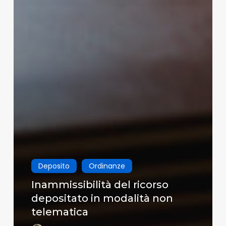
Deposito
Ordinanze
Inammissibilità del ricorso
depositato in modalità non
telematica