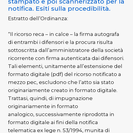
stampato e poi scannerizzato per la
notifica. Esiti sulla procedibilità.
Estratto dell’Ordinanza:
“Il ricorso reca – in calce – la firma autografa
di entrambi i difensori e la procura risulta
sottoscritta dall’amministratore della società
ricorrente con firma autenticata dai difensori.
Tali elementi, unitamente all’estensione del
formato digitale (pdf) del ricorso notificato a
mezzo pec, escludono che l’atto sia stato
originariamente creato in formato digitale.
Trattasi, quindi, di impugnazione
originariamente in formato
analogico, successivamente riprodotta in
formato digitale ai fini della notifica
telematica ex lege n. 53/1994, munita di